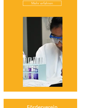
Mehr erfahren
Förderverein