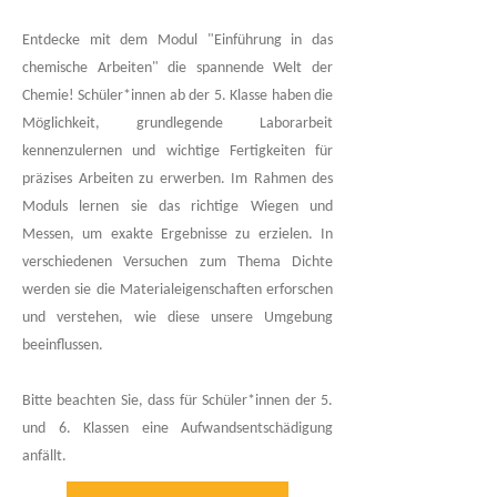
Entdecke mit dem Modul "Einführung in das
chemische Arbeiten" die spannende Welt der
Chemie! Schüler*innen ab der 5. Klasse haben die
Möglichkeit, grundlegende Laborarbeit
kennenzulernen und wichtige Fertigkeiten für
präzises Arbeiten zu erwerben. Im Rahmen des
Moduls lernen sie das richtige Wiegen und
Messen, um exakte Ergebnisse zu erzielen. In
verschiedenen Versuchen zum Thema Dichte
werden sie die Materialeigenschaften erforschen
und verstehen, wie diese unsere Umgebung
beeinflussen.
Bitte beachten Sie, dass für Schüler*innen der 5.
und 6. Klassen eine Aufwandsentschädigung
anfällt.