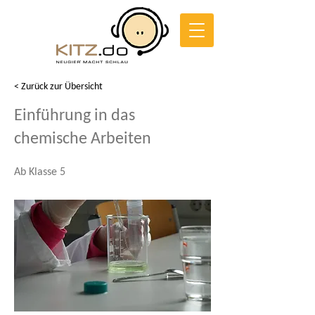
< Zurück zur Übersicht
Einführung in das
chemische Arbeiten
Ab Klasse 5