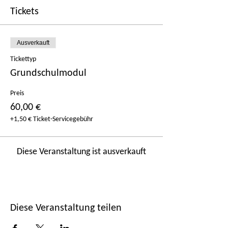
Tickets
Ausverkauft
Tickettyp
Grundschulmodul
Preis
60,00 €
+1,50 € Ticket-Servicegebühr
Diese Veranstaltung ist ausverkauft
Diese Veranstaltung teilen