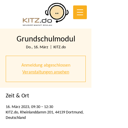
Grundschulmodul
Do., 16. März
  |  
KITZ.do
Anmeldung abgeschlossen
Veranstaltungen ansehen
Zeit & Ort
16. März 2023, 09:30 – 12:30
KITZ.do, Rheinlanddamm 201, 44139 Dortmund,
Deutschland