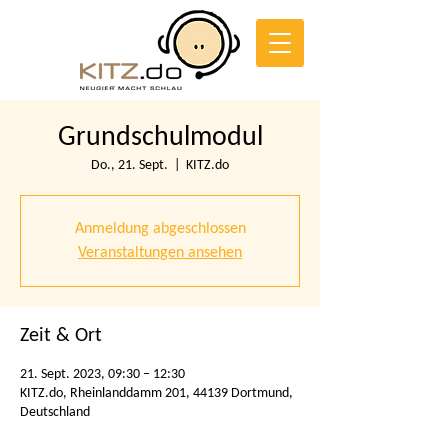
Grundschulmodul
Do., 21. Sept.
  |  
KITZ.do
Anmeldung abgeschlossen
Veranstaltungen ansehen
Zeit & Ort
21. Sept. 2023, 09:30 – 12:30
KITZ.do, Rheinlanddamm 201, 44139 Dortmund,
Deutschland