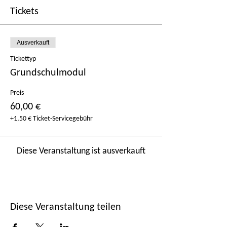
Tickets
Ausverkauft
Tickettyp
Grundschulmodul
Preis
60,00 €
+1,50 € Ticket-Servicegebühr
Diese Veranstaltung ist ausverkauft
Diese Veranstaltung teilen