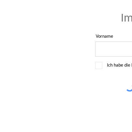
Im
Vorname
Ich habe die
Telefon: 0231