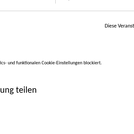
Diese Veranst
s- und funktionalen Cookie-Einstellungen blockiert.
ung teilen