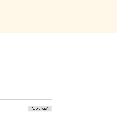
Ausverkauft