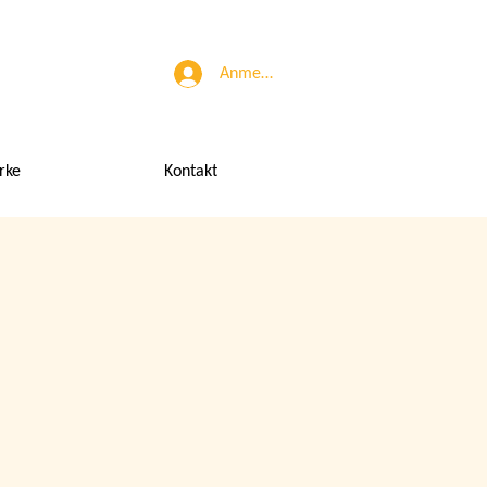
Anmelden
rke
Kontakt