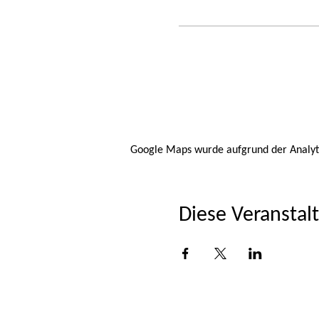
Google Maps wurde aufgrund der Analytic
Diese Veranstalt