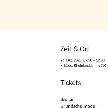
Zeit & Ort
26. Okt. 2023, 09:30 – 12:30
KITZ.do, Rheinlanddamm 201,
Tickets
Tickettyp
Grundschulmodul