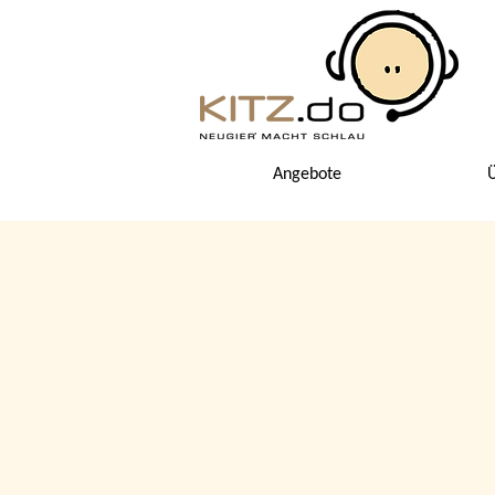
Angebote
Ü