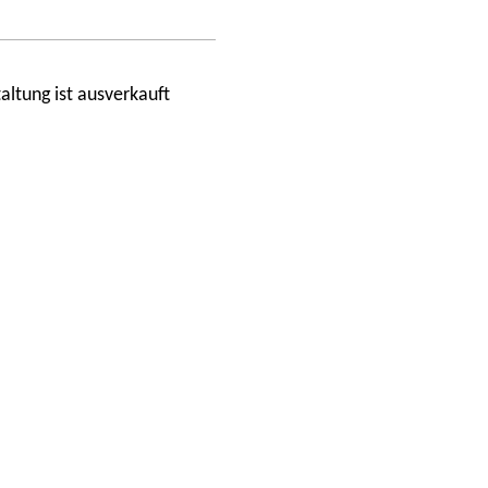
altung ist ausverkauft