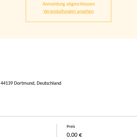
Anmeldung abgeschlossen
Veranstaltungen ansehen
 44139 Dortmund, Deutschland
Preis
0,00 €