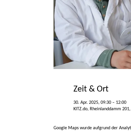
Zeit & Ort
30. Apr. 2025, 09:30 – 12:00
KITZ.do, Rheinlanddamm 201,
Google Maps wurde aufgrund der Analytic