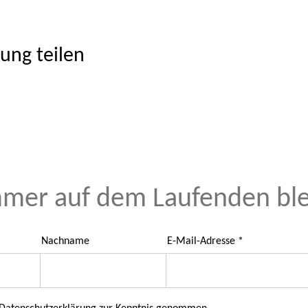
ung teilen
mer auf dem Laufenden bl
Nachname
E-Mail-Adresse