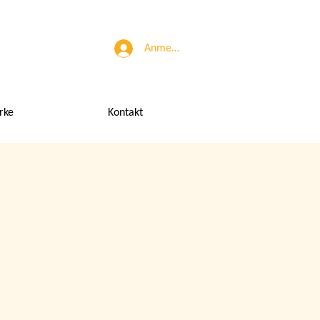
Anmelden
rke
Kontakt