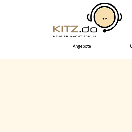
Angebote
Ü