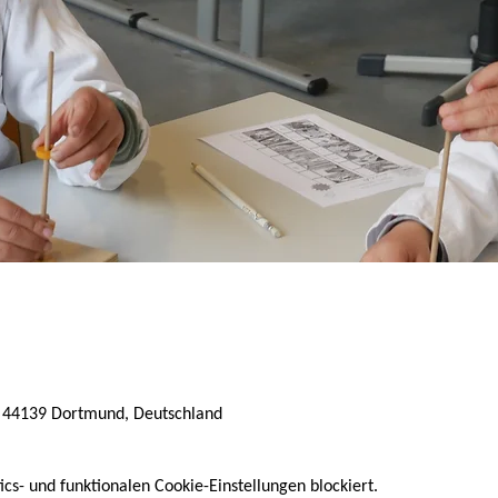
 44139 Dortmund, Deutschland
s- und funktionalen Cookie-Einstellungen blockiert.