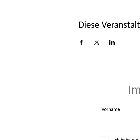
Diese Veranstalt
Im
Vorname