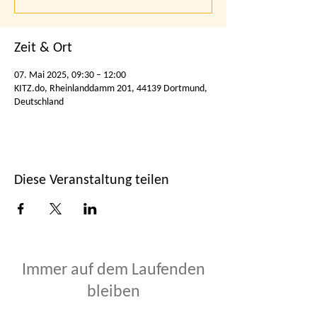
Zeit & Ort
07. Mai 2025, 09:30 – 12:00
KITZ.do, Rheinlanddamm 201, 44139 Dortmund,
Deutschland
Diese Veranstaltung teilen
Immer auf dem Laufenden
bleiben