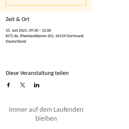
Zeit & Ort
25. Juni 2025, 09:30 – 12:00
KITZ.do, Rheinlanddamm 201, 44139 Dortmund,
Deutschland
Diese Veranstaltung teilen
Immer auf dem Laufenden
bleiben