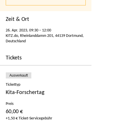
Zeit & Ort
26. Apr. 2023, 09:30 – 12:00
KITZ.do, Rheinlanddamm 201, 44139 Dortmund,
Deutschland
Tickets
Ausverkauft
Tickettyp
Kita-Forschertag
Preis
60,00 €
+1,50 € Ticket-Servicegebühr