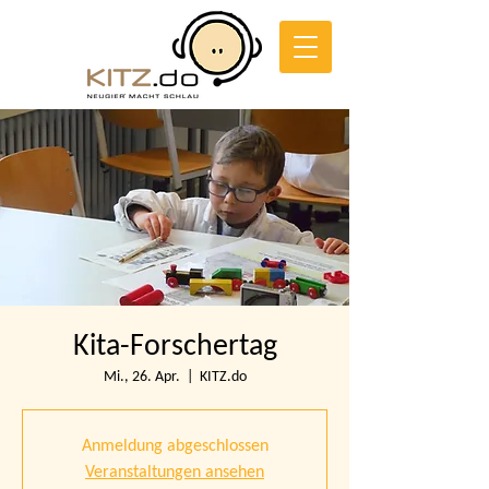
Kita-Forschertag
Mi., 26. Apr.
  |  
KITZ.do
Anmeldung abgeschlossen
Veranstaltungen ansehen