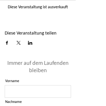
Diese Veranstaltung ist ausverkauft
Diese Veranstaltung teilen
Immer auf dem Laufenden
bleiben
Vorname
Nachname