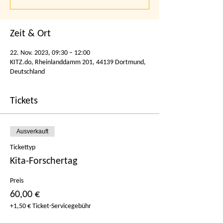
Zeit & Ort
22. Nov. 2023, 09:30 – 12:00
KITZ.do, Rheinlanddamm 201, 44139 Dortmund,
Deutschland
Tickets
Ausverkauft
Tickettyp
Kita-Forschertag
Preis
60,00 €
+1,50 € Ticket-Servicegebühr