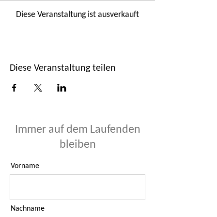
Diese Veranstaltung ist ausverkauft
Diese Veranstaltung teilen
Immer auf dem Laufenden
bleiben
Vorname
Nachname