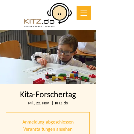
Kita-Forschertag
Mi., 22. Nov.
  |  
KITZ.do
Anmeldung abgeschlossen
Veranstaltungen ansehen