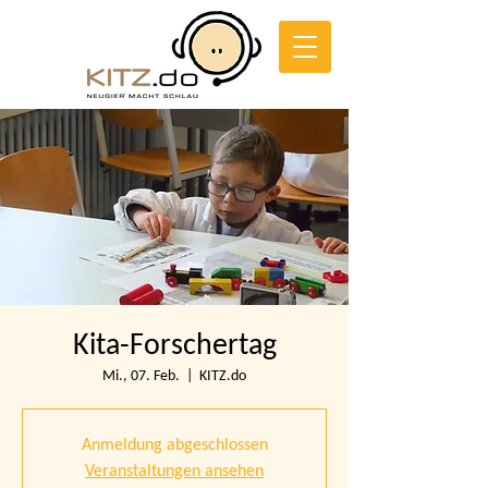
Kita-Forschertag
Mi., 07. Feb.
  |  
KITZ.do
Anmeldung abgeschlossen
Veranstaltungen ansehen