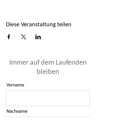
Diese Veranstaltung teilen
Immer auf dem Laufenden
bleiben
Vorname
Nachname