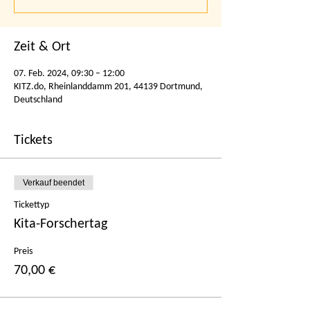
Zeit & Ort
07. Feb. 2024, 09:30 – 12:00
KITZ.do, Rheinlanddamm 201, 44139 Dortmund,
Deutschland
Tickets
Verkauf beendet
Tickettyp
Kita-Forschertag
Preis
70,00 €