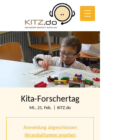
Kita-Forschertag
Mi., 21. Feb.
  |  
KITZ.do
Anmeldung abgeschlossen
Veranstaltungen ansehen