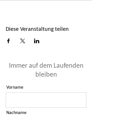
Diese Veranstaltung teilen
Immer auf dem Laufenden
bleiben
Vorname
Nachname