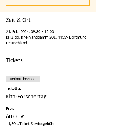
Zeit & Ort
21. Feb. 2024, 09:30 – 12:00
KITZ.do, Rheinlanddamm 201, 44139 Dortmund,
Deutschland
Tickets
Verkauf beendet
Tickettyp
Kita-Forschertag
Preis
60,00 €
+1,50 € Ticket-Servicegebühr