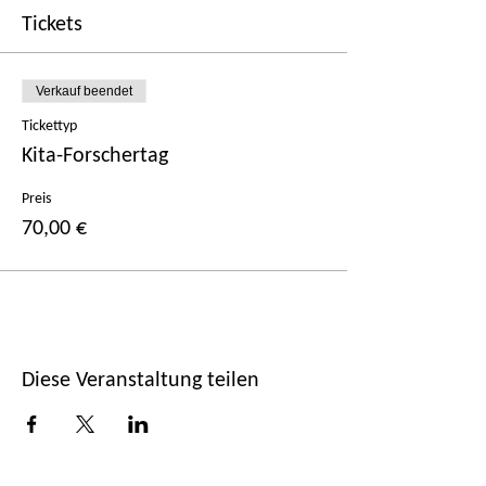
Tickets
Verkauf beendet
Tickettyp
Kita-Forschertag
Preis
70,00 €
Diese Veranstaltung teilen