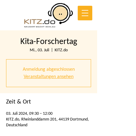
Kita-Forschertag
Mi., 03. Juli
  |  
KITZ.do
Anmeldung abgeschlossen
Veranstaltungen ansehen
Zeit & Ort
03. Juli 2024, 09:30 – 12:00
KITZ.do, Rheinlanddamm 201, 44139 Dortmund,
Deutschland