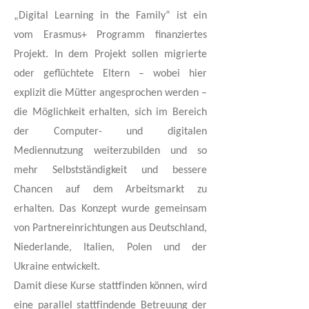
„Digital Learning in the Family“ ist ein
vom Erasmus+ Programm finanziertes
Projekt. In dem Projekt sollen migrierte
oder geflüchtete Eltern – wobei hier
explizit die Mütter angesprochen werden –
die Möglichkeit erhalten, sich im Bereich
der Computer- und digitalen
Mediennutzung weiterzubilden und so
mehr Selbstständigkeit und bessere
Chancen auf dem Arbeitsmarkt zu
erhalten. Das Konzept wurde gemeinsam
von Partnereinrichtungen aus Deutschland,
Niederlande, Italien, Polen und der
Ukraine entwickelt.
Damit diese Kurse stattfinden können, wird
eine parallel stattfindende Betreuung der