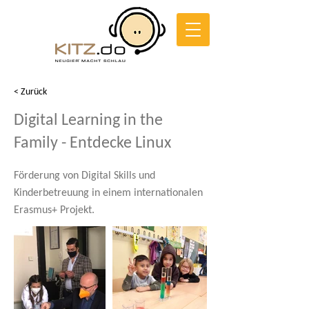
< Zurück
Digital Learning in the
Family - Entdecke Linux
Förderung von Digital Skills und
Kinderbetreuung in einem internationalen
Erasmus+ Projekt.