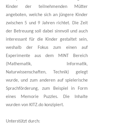
Kinder der teilnehmenden Mütter
angeboten, welche sich an jüngere Kinder
zwischen 5 und 9 Jahren richtet. Die Zeit
der Betreuung soll dabei sinnvoll und auch
interessant für die Kinder gestaltet sein,
weshalb der Fokus zum einen auf
Experimente aus dem MINT Bereich
(Mathematik, Informatik,
Naturwissenschaften, Technik) gelegt
wurde, und zum anderen auf spielerische
Sprachförderung, zum Beispiel in Form
eines Memorie Puzzles. Die Inhalte
wurden von KITZ.do konzipiert.
Unterstützt durch: