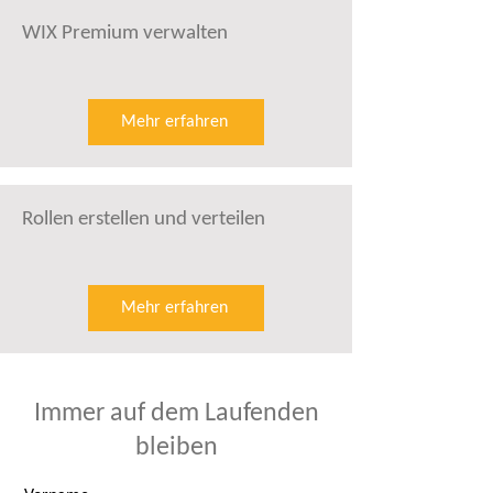
WIX Premium verwalten
Mehr erfahren
Rollen erstellen und verteilen
Mehr erfahren
Immer auf dem Laufenden
bleiben