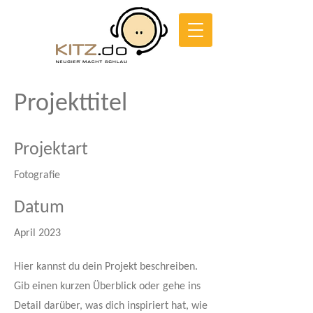
Projekttitel
Projektart
Fotografie
Datum
April 2023
Hier kannst du dein Projekt beschreiben.
Gib einen kurzen Überblick oder gehe ins
Detail darüber, was dich inspiriert hat, wie