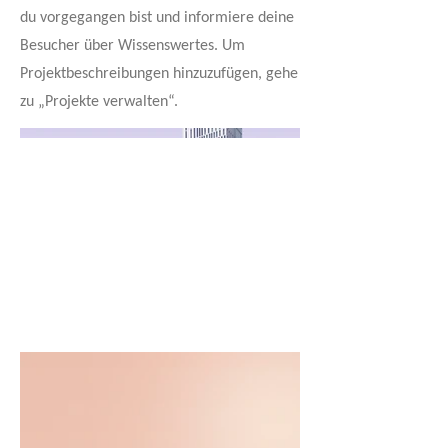
du vorgegangen bist und informiere deine
Besucher über Wissenswertes. Um
Projektbeschreibungen hinzuzufügen, gehe
zu „Projekte verwalten“.