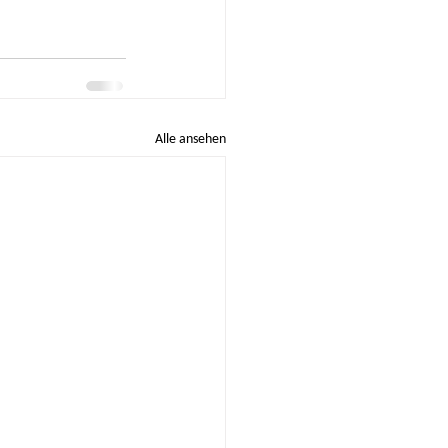
Alle ansehen