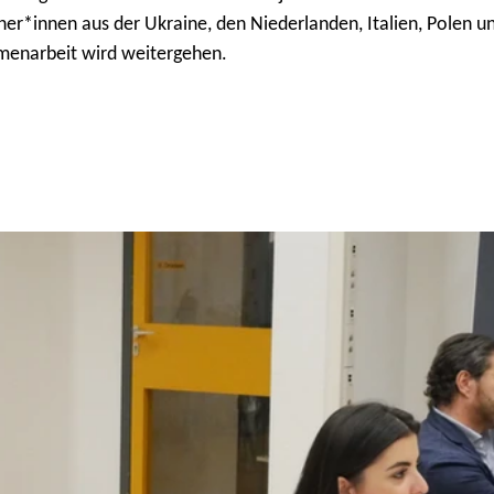
tner*innen aus der Ukraine, den Niederlanden, Italien, Polen u
menarbeit wird weitergehen.