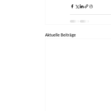
Aktuelle Beiträge