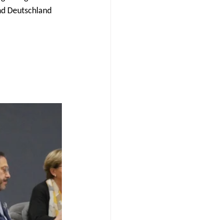
nd Deutschland 