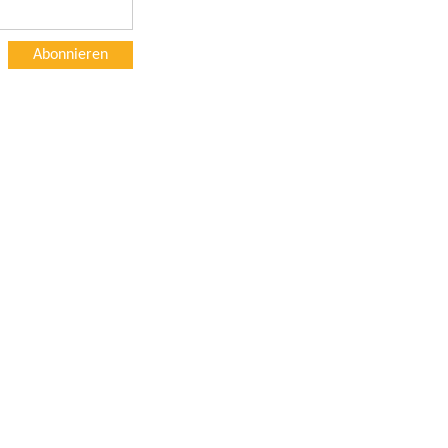
Abonnieren
und