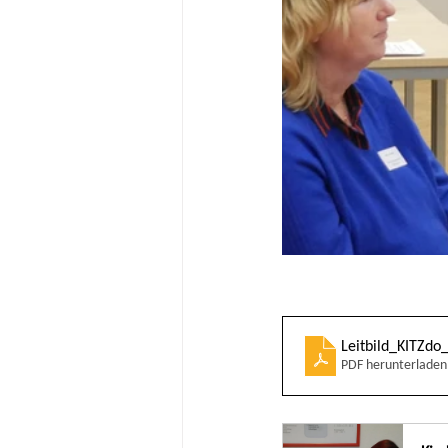
Leitbild_KITZdo
PDF herunterladen