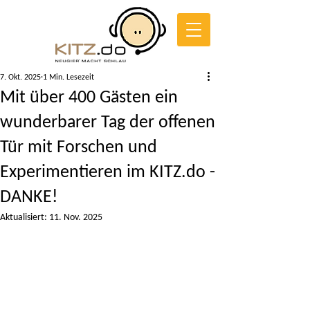
7. Okt. 2025
1 Min. Lesezeit
Mit über 400 Gästen ein
wunderbarer Tag der offenen
Tür mit Forschen und
Experimentieren im KITZ.do -
DANKE!
Aktualisiert:
11. Nov. 2025