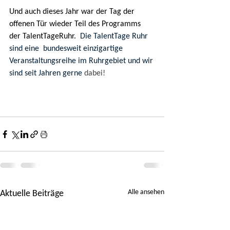
Und auch dieses Jahr war der Tag der 
offenen Tür wieder Teil des Programms 
der TalentTageRuhr.  
Die TalentTage Ruhr 
sind eine  bundesweit einzigartige 
Veranstaltungsreihe im Ruhrgebiet und wir 
sind seit Jahren gerne 
dabei!
Alle ansehen
Aktuelle Beiträge