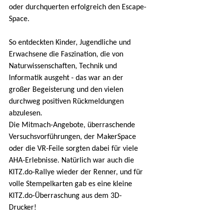
oder durchquerten erfolgreich den Escape-
Space.
So entdeckten Kinder, Jugendliche und 
Erwachsene die Faszination, die von 
Naturwissenschaften, Technik und 
Informatik ausgeht - das war an der 
großer Begeisterung und den vielen 
durchweg positiven Rückmeldungen 
abzulesen.
Die Mitmach-Angebote, überraschende 
Versuchsvorführungen, der MakerSpace 
oder die VR-Feile sorgten dabei für viele 
AHA-Erlebnisse. Natürlich war auch die 
KITZ.do-Rallye wieder der Renner, und für 
volle Stempelkarten gab es eine kleine 
KITZ.do-Überraschung aus dem 3D-
Drucker!