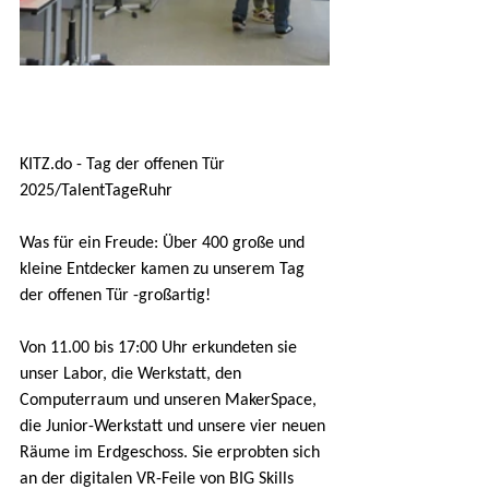
KITZ.do - Tag der offenen Tür 
2025/TalentTageRuhr
Was für ein Freude: Über 400 große und 
kleine Entdecker kamen zu unserem Tag 
der offenen Tür -großartig!
Von 11.00 bis 17:00 Uhr erkundeten sie 
unser Labor, die Werkstatt, den 
Computerraum und unseren MakerSpace, 
die Junior-Werkstatt und unsere vier neuen 
Räume im Erdgeschoss. Sie erprobten sich 
an der digitalen VR-Feile von BIG Skills 