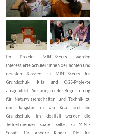
Im Projekt MINT-Scouts werden
interessierte Schüler*innen der achten und
neunten Klassen zu MINT-Scouts für
Grundschul-, Kita und OGS-Projekte
ausgebildet. Sie bringen die Begeisterung
für Naturwissenschaften und Technik zu
den Jüngsten in die Kita und die
Grundschule. Im Idealfall werden die
Teilnehmenden später selbst zu MINT-
Scouts für andere Kinder. Die für