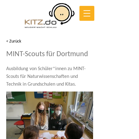
< Zurück
MINT-Scouts für Dortmund
Ausbildung von Schüler*innen zu MINT-
Scouts für Naturwissenschaften und
Technik in Grundschulen und Kitas.