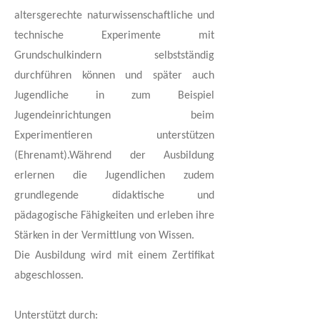
altersgerechte naturwissenschaftliche und
technische Experimente mit
Grundschulkindern selbstständig
durchführen können und später auch
Jugendliche in zum Beispiel
Jugendeinrichtungen beim
Experimentieren unterstützen
(Ehrenamt).Während der Ausbildung
erlernen die Jugendlichen zudem
grundlegende didaktische und
pädagogische Fähigkeiten und erleben ihre
Stärken in der Vermittlung von Wissen.
Die Ausbildung wird mit einem Zertifikat
abgeschlossen.
Unterstützt durch: