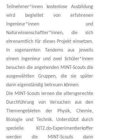
Teilnehmer*innen kostenlose Ausbildung
wird begleitet von erfahrenen
Ingenieur*innen und
Naturwissenschaftler*innen, die sich
ehrenamtlich für dieses Projekt einsetzen.
In sogenannten Tandems aus jeweils
einem Ingenieur und zwei Schüler*innen
besuchen die angehenden MINT-Scouts die
ausgewählten Gruppen, die sie später
dann eigenständig betreuen können.
Die MINT-Scouts lernen die altersgerechte
Durchführung von Versuchen aus den
Themengebieten der Physik, Chemie,
Biologie und Technik. Unterstützt durch
spezielle KITZ.do-Experimentierkoffer
werden die MINT-Scouts dann