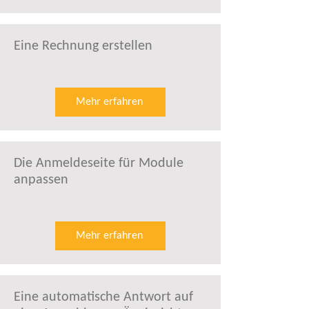
Eine Rechnung erstellen
Mehr erfahren
Die Anmeldeseite für Module
anpassen
Mehr erfahren
Eine automatische Antwort auf