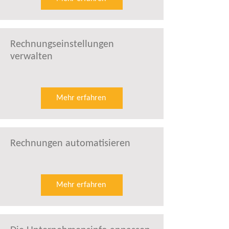
Rechnungseinstellungen
verwalten
Mehr erfahren
Rechnungen automatisieren
Mehr erfahren