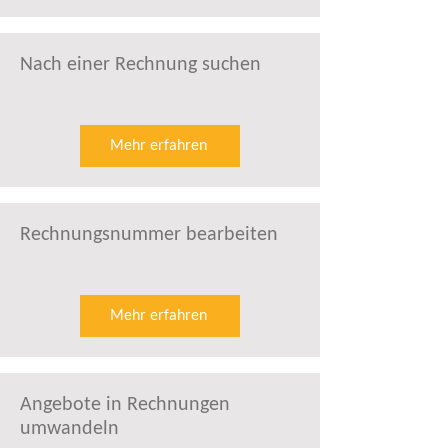
Nach einer Rechnung suchen
Mehr erfahren
Rechnungsnummer bearbeiten
Mehr erfahren
Angebote in Rechnungen
umwandeln