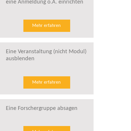
eine Anmeldung o.Ä. einrichten
Mehr erfahren
Eine Veranstaltung (nicht Modul)
ausblenden
Mehr erfahren
Eine Forschergruppe absagen