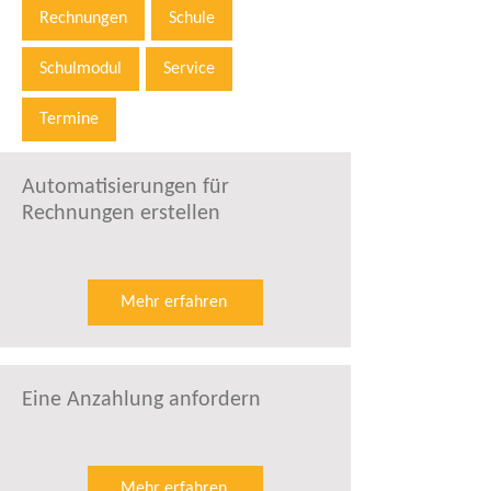
Rechnungen
Schule
Schulmodul
Service
Termine
Automatisierungen für
Rechnungen erstellen
Mehr erfahren
Eine Anzahlung anfordern
Mehr erfahren