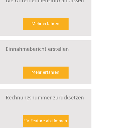
Die Unternehmensinfo anpassen
Mehr erfahren
Einnahmebericht erstellen
Mehr erfahren
Rechnungsnummer zurücksetzen
Für Feature abstimmen