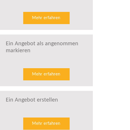
Mehr erfahren
Ein Angebot als angenommen
markieren
Mehr erfahren
Ein Angebot erstellen
Mehr erfahren