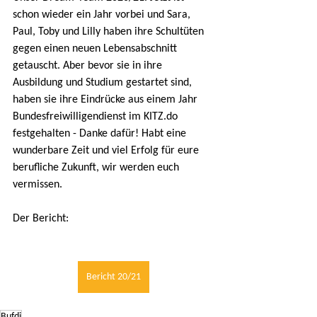
schon wieder ein Jahr vorbei und Sara, 
Paul, Toby und Lilly haben ihre Schultüten 
gegen einen neuen Lebensabschnitt 
getauscht. Aber bevor sie in ihre 
Ausbildung und Studium gestartet sind, 
haben sie ihre Eindrücke aus einem Jahr 
Bundesfreiwilligendienst im KITZ.do 
festgehalten - Danke dafür! Habt eine 
wunderbare Zeit und viel Erfolg für eure 
berufliche Zukunft, wir werden euch 
vermissen.
Der Bericht:
Bericht 20/21
Bufdi