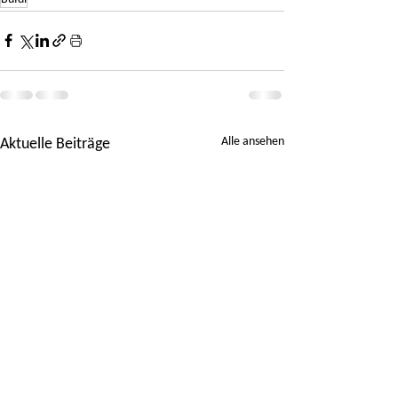
Alle ansehen
Aktuelle Beiträge