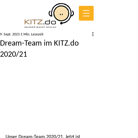
9. Sept. 2021
1 Min. Lesezeit
Dream-Team im KITZ.do
2020/21
Unser Dream-Team 2020/21. Jetzt ist 