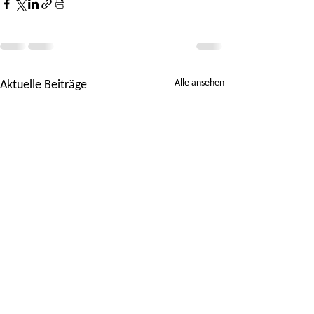
Alle ansehen
Aktuelle Beiträge