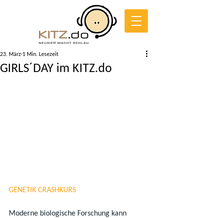
23. März
1 Min. Lesezeit
GIRLS´DAY im KITZ.do
GENETIK CRASHKURS
Moderne biologische Forschung kann 