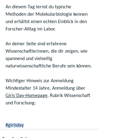
An diesem Tag lernst du typische 
Methoden der Molekularbiologie kennen 
und erhältst einen echten Einblick in den 
Forscher-Alltag im Labor.
An deiner Seite sind erfahrene 
Wissenschaftlerinnen, die dir zeigen, wie 
spannend und vielseitig 
naturwissenschaftliche Berufe sein können.
Wichtiger Hinweis zur Anmeldung
Mindestalter 14 Jahre, Anmeldung über 
Girls´Day-Homepage
, Rubrik Wissenschaft 
und Forschung:
#girlsday