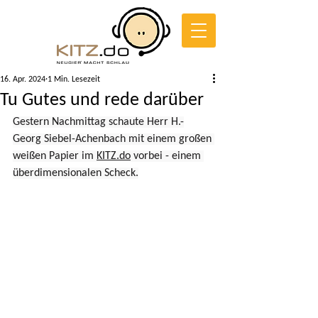
16. Apr. 2024
1 Min. Lesezeit
Tu Gutes und rede darüber
Gestern Nachmittag schaute Herr H.-
Georg Siebel-Achenbach mit einem großen 
weißen Papier im 
KITZ.do
 vorbei - einem 
überdimensionalen Scheck.