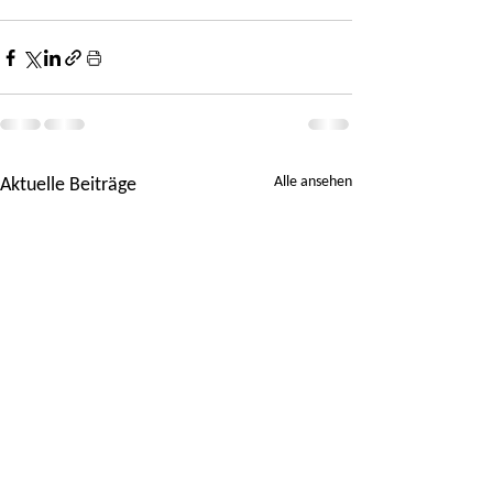
Alle ansehen
Aktuelle Beiträge